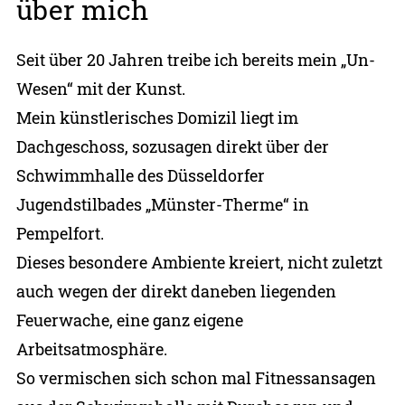
über mich
Seit über 20 Jahren treibe ich bereits mein „Un-
Wesen“ mit der Kunst.
Mein künstlerisches Domizil liegt im
Dachgeschoss, sozusagen direkt über der
Schwimmhalle des Düsseldorfer
Jugendstilbades „Münster-Therme“ in
Pempelfort.
Dieses besondere Ambiente kreiert, nicht zuletzt
auch wegen der direkt daneben liegenden
Feuerwache, eine ganz eigene
Arbeitsatmosphäre.
So vermischen sich schon mal Fitnessansagen