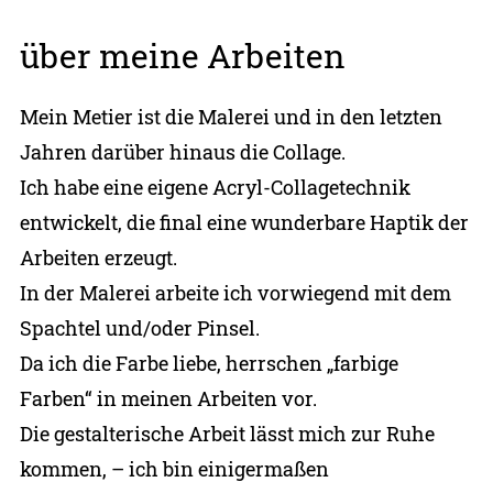
über meine Arbeiten
Mein Metier ist die Malerei und in den letzten
Jahren darüber hinaus die Collage.
Ich habe eine eigene Acryl-Collagetechnik
entwickelt, die final eine wunderbare Haptik der
Arbeiten erzeugt.
In der Malerei arbeite ich vorwiegend mit dem
Spachtel und/oder Pinsel.
Da ich die Farbe liebe, herrschen „farbige
Farben“ in meinen Arbeiten vor.
Die gestalterische Arbeit lässt mich zur Ruhe
kommen, – ich bin einigermaßen