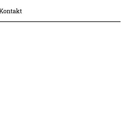
Kontakt