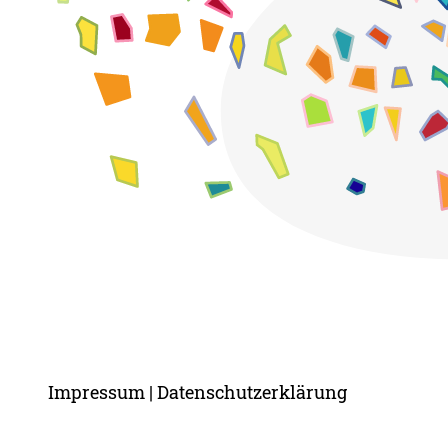
Impressum
Datenschutzerklärung