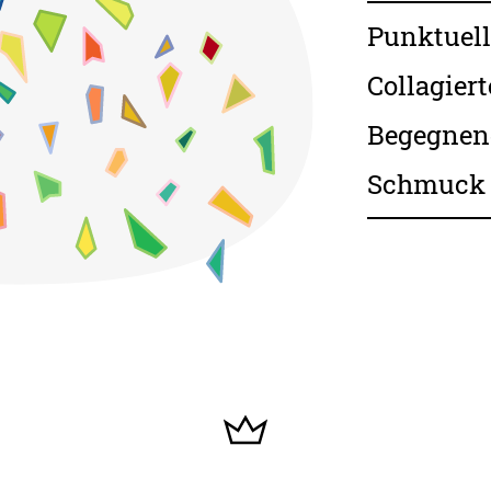
Punktuell
Collagiert
Begegnen
Schmuck