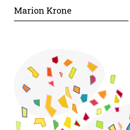
Marion Krone