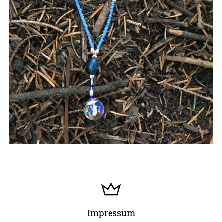
Impressum