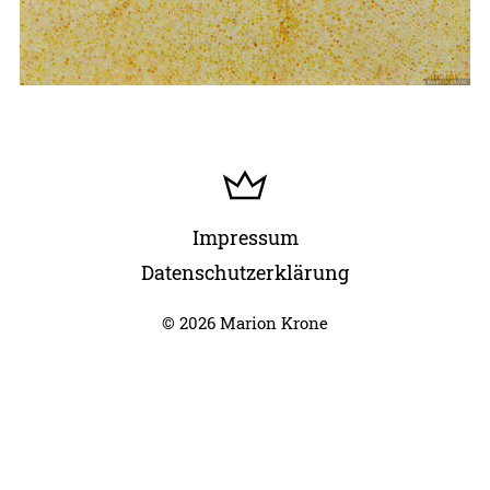
Impressum
Datenschutzerklärung
© 2026 Marion Krone