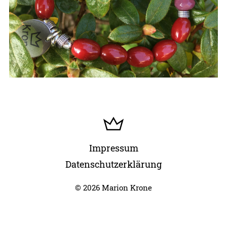
Impressum
Datenschutzerklärung
© 2026 Marion Krone