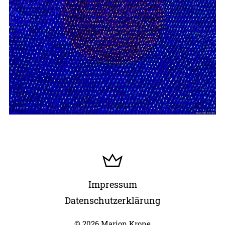
Impressum
Datenschutzerklärung
© 2026 Marion Krone